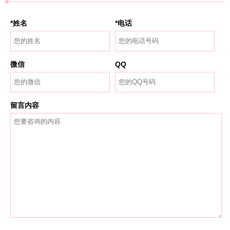
*姓名
*电话
微信
QQ
留言内容