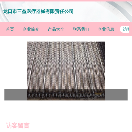
龙口市三益医疗器械有限责任公司
首页
企业简介
产品大全
联系我们
企业信息
访客
访客留言