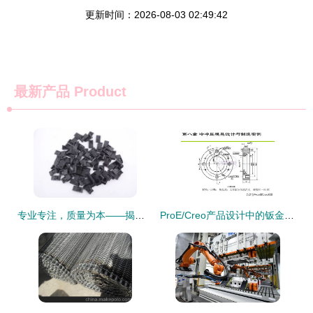
更新时间：2026-08-03 02:49:42
最新产品
Product
专业专注，质量为本——揭阳市美利佳五金塑料制品厂
ProE/Creo产品设计中的钣金模具成型工艺详解及其在金属链条等制品制造中的应用