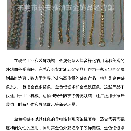
在现代工业和装饰领域，金属链条因其多样化的用途和美观的
外观而备受青睐。东莞市长安雅涵五金制品厂作为一家专业的金属
制品制造商，致力于为客户提供高质量的链条产品，特别是金色链
条系列，包括金色铜链条、金色铝链条和金色铁链条。这些产品不
仅适用于工业机械、运输和安全防护等传统领域，还广泛用于家居
装饰、时尚配饰和展览展示等新兴场景。
金色铜链条以其优良的导电性和耐腐蚀性著称，适合需要高强
度和耐久性的应用，同时其金色外观增添了装饰美感。金色铝链条