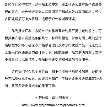
则轻质且经济实惠，易于加工和安装，非常适合预算有限但追求美
观的客户。金色铁链条则以其坚固耐用和成本效益高而闻名，经过
表面处理后可有效防锈，适用于户外或潮湿环境。
作为批发厂家，东莞市长安雅涵五金制品厂提供定制服务，可
根据客户需求调整链条的尺寸、材质和颜色。价格方面，我们坚持
透明竞争策略，确保客户能以合理的成本获得优质产品。无论您是
工业采购商还是装饰设计师，我们都能提供一站式解决方案，支持
小批量和大批量订单，并保证快速交货和可靠的售后服务。
选择我们的金色金属链条，您不仅能获得功能性保障，还能提
升产品整体视觉效果。欢迎联系我们，了解更多批发详情和定制选
项，共同探索金属链条的无限可能。
如若转载，请注明出处：
http://www.syqianmao.com/product/4.html