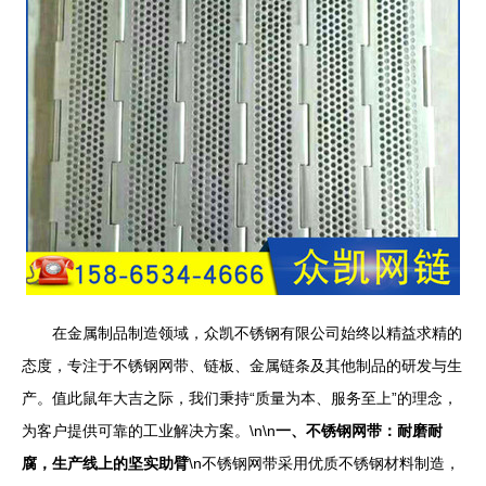
在金属制品制造领域，众凯不锈钢有限公司始终以精益求精的
态度，专注于不锈钢网带、链板、金属链条及其他制品的研发与生
产。值此鼠年大吉之际，我们秉持“质量为本、服务至上”的理念，
为客户提供可靠的工业解决方案。\n\n
一、不锈钢网带：耐磨耐
腐，生产线上的坚实助臂
\n不锈钢网带采用优质不锈钢材料制造，