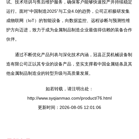
试、技术培训与售后维护服务，确保客户能够快速投产并持续稳定
运行。面对“中国制造2025”与工业4.0的趋势，公司正积极研发集
成物联网（IoT）的智能设备，向数据监控、远程诊断与预测性维
护方向迈进，致力于成为金属制品制造企业最值得信赖的装备合作
伙伴。
通过不断优化产品列表与深化技术内涵，冠县正昊机械设备制
造有限公司正以其专业的设备产品，坚实支撑着中国金属链条及其
他金属制品制造业的转型升级与高质量发展。
如若转载，请注明出处：
http://www.syqianmao.com/product/76.html
更新时间：2026-08-05 12:01:06