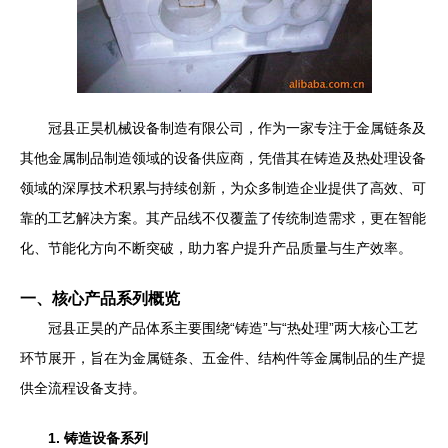
冠县正昊机械设备制造有限公司，作为一家专注于金属链条及
其他金属制品制造领域的设备供应商，凭借其在铸造及热处理设备
领域的深厚技术积累与持续创新，为众多制造企业提供了高效、可
靠的工艺解决方案。其产品线不仅覆盖了传统制造需求，更在智能
化、节能化方向不断突破，助力客户提升产品质量与生产效率。
一、核心产品系列概览
冠县正昊的产品体系主要围绕“铸造”与“热处理”两大核心工艺
环节展开，旨在为金属链条、五金件、结构件等金属制品的生产提
供全流程设备支持。
1. 铸造设备系列