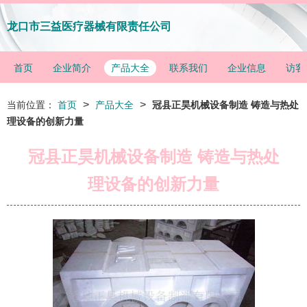
龙口市三益医疗器械有限责任公司
首页
企业简介
产品大全
联系我们
企业信息
访客
>
>
当前位置：
首页
产品大全
冠县正昊机械设备制造 铸造与热处
理设备的创新力量
冠县正昊机械设备制造 铸造与热处
理设备的创新力量